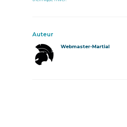
Auteur
Webmaster-Martial