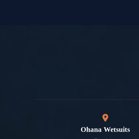
Ohana Wetsuits