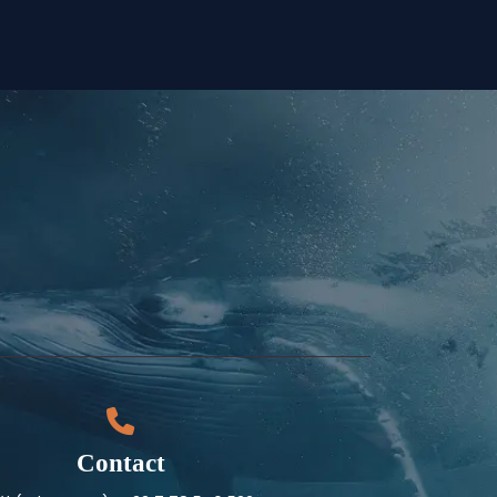
Contact