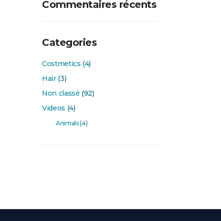
Commentaires récents
Categories
Costmetics
(4)
Hair
(3)
Non classé
(92)
Videos
(4)
Animals
(4)