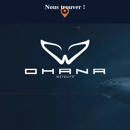
Nous trouver !