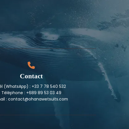
Contact
él (WhatsApp) : +33 7 78 540 532
Téléphone : +689 89 53 03 49
ail : contact@ohanawetsuits.com