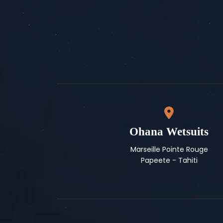
Ohana Wetsuits
Marseille Pointe Rouge
Papeete - Tahiti