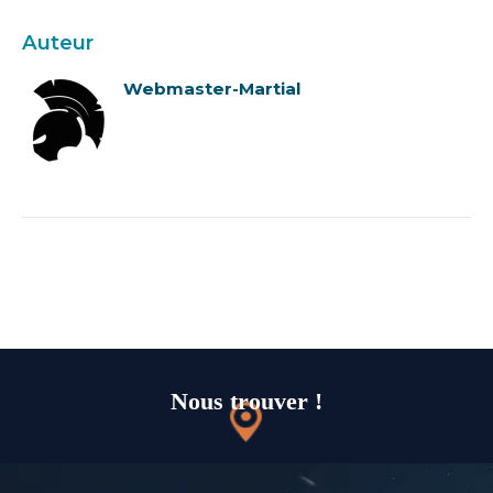
Auteur
Webmaster-Martial
Nous trouver !