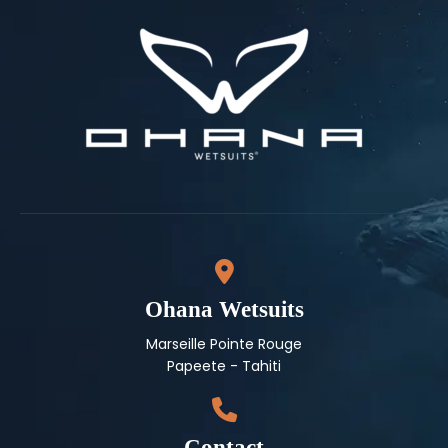
Ohana Wetsuits
Marseille Pointe Rouge
Papeete - Tahiti
Contact