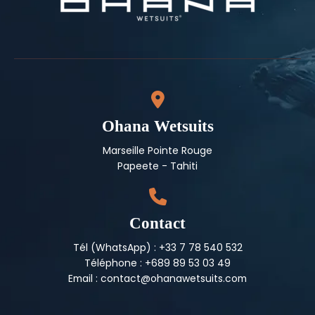
Ohana Wetsuits
Marseille Pointe Rouge
Papeete - Tahiti
Contact
Tél (WhatsApp) : +33 7 78 540 532
Téléphone : +689 89 53 03 49
Email : contact@ohanawetsuits.com