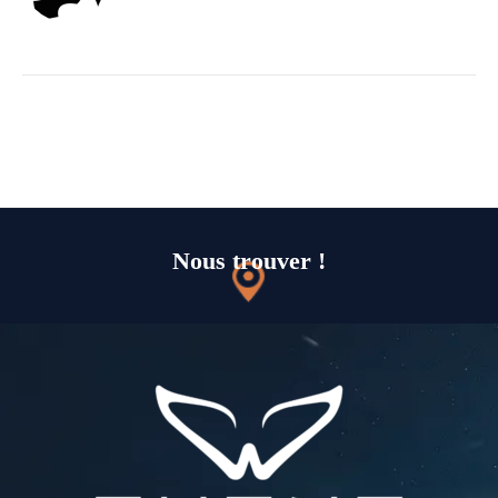
Nous trouver !