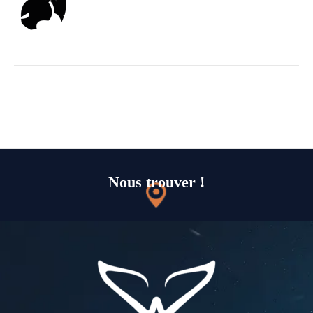
Nous trouver !