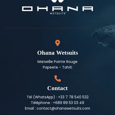
Ohana Wetsuits
Marseille Pointe Rouge
Papeete - Tahiti
Contact
Tél (WhatsApp) : +33 7 78 540 532
Téléphone : +689 89 53 03 49
Email : contact@ohanawetsuits.com