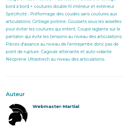
bord à bord + coutures double fil intérieur et extérieur.
Spécificité : Préformage des coudes sans coutures aux
articulations. Cintrage poitrine. Goussets sous les aisselles
pour éviter les coutures qui irritent. Coupe raglante sur le
pantalon qui évite les tensions au niveau des articulations.
Pièces d'aisance au niveau de l'entrejambe donc pas de
point de rupture. Cagoule attenante et auto-vidante
Néoprène Ultrastrech au niveau des articulations.
Auteur
Webmaster-Martial