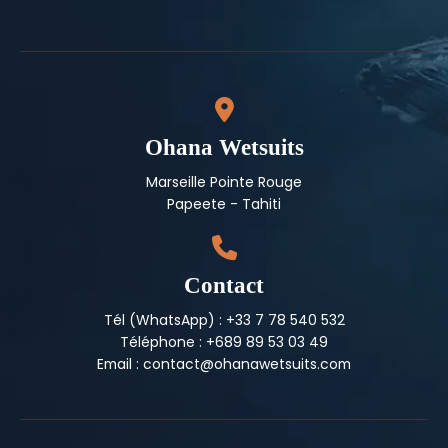
Ohana Wetsuits
Marseille Pointe Rouge
Papeete - Tahiti
Contact
Tél (WhatsApp) : +33 7 78 540 532
Téléphone : +689 89 53 03 49
Email : contact@ohanawetsuits.com