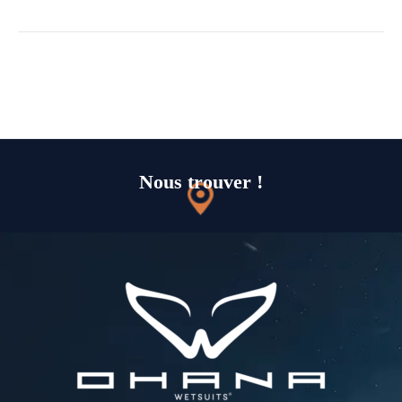
Nous trouver !