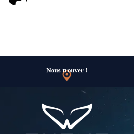
Nous trouver !