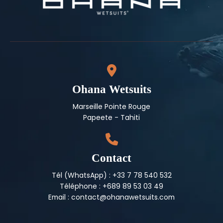
Ohana Wetsuits
Marseille Pointe Rouge
Papeete - Tahiti
Contact
Tél (WhatsApp) : +33 7 78 540 532
Téléphone : +689 89 53 03 49
Email : contact@ohanawetsuits.com