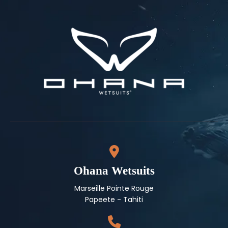
Ohana Wetsuits
Marseille Pointe Rouge
Papeete - Tahiti