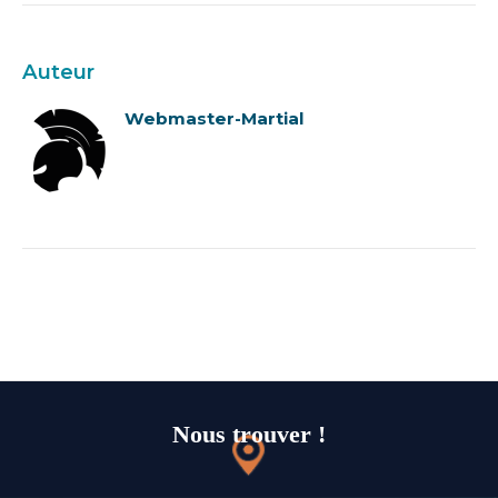
Auteur
Webmaster-Martial
Nous trouver !