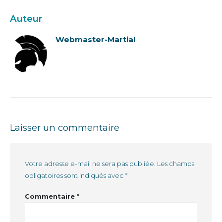
Auteur
Webmaster-Martial
Laisser un commentaire
Votre adresse e-mail ne sera pas publiée.
Les champs
obligatoires sont indiqués avec
*
Commentaire
*