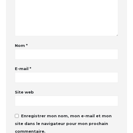
Nom
*
E-mail
*
Site web
Enregistrer mon nom, mon e-mail et mon
site dans le navigateur pour mon prochain
commentaire.