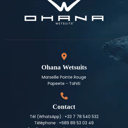
Ohana Wetsuits
Marseille Pointe Rouge
Papeete - Tahiti
Contact
Tél (WhatsApp) : +33 7 78 540 532
Téléphone : +689 89 53 03 49