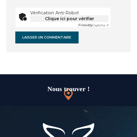
Vérification Anti-Robot
Clique ici pour vérifier
Friendly
Captcha ⇗
Nous trouver !